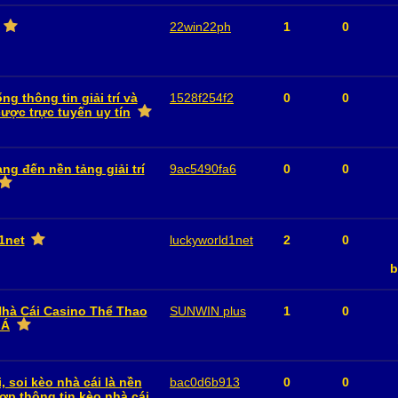
22win22ph
1
0
ng thông tin giải trí và
1528f254f2
0
0
cược trực tuyến uy tín
ng đến nền tảng giải trí
9ac5490fa6
0
0
1net
luckyworld1net
2
0
hà Cái Casino Thể Thao
SUNWIN plus
1
0
 Á
, soi kèo nhà cái là nền
bac0d6b913
0
0
ợp thông tin kèo nhà cái