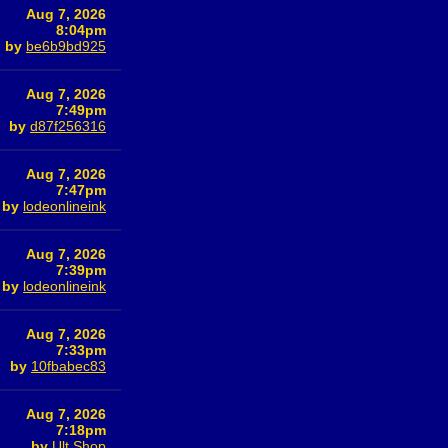
Aug 7, 2026
8:04pm
by
be6b9bd925
Aug 7, 2026
7:49pm
by
d87f256316
Aug 7, 2026
7:47pm
by
lodeonlineink
Aug 7, 2026
7:39pm
by
lodeonlineink
Aug 7, 2026
7:33pm
by
10fbabec83
Aug 7, 2026
7:18pm
by
Ult Shop