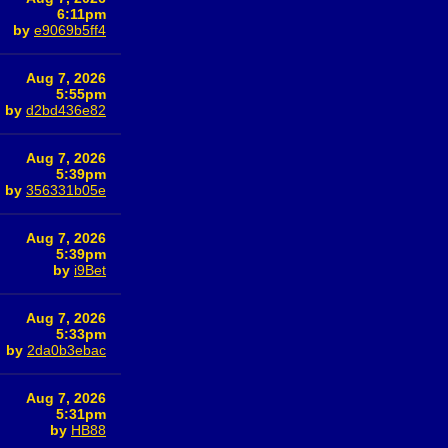
6:11pm
by
e9069b5ff4
Aug 7, 2026
5:55pm
by
d2bd436e82
Aug 7, 2026
5:39pm
by
356331b05e
Aug 7, 2026
5:39pm
by
i9Bet
Aug 7, 2026
5:33pm
by
2da0b3ebac
Aug 7, 2026
5:31pm
by
HB88