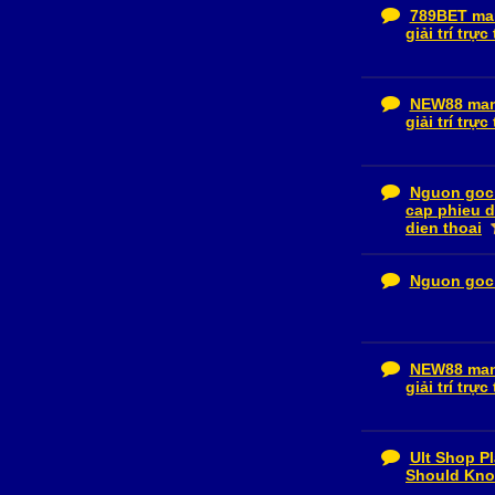
789BET man
giải trí trực
NEW88 mang
giải trí trực
Nguon goc 
cap phieu d
dien thoai
Nguon goc 
NEW88 mang
giải trí trực
Ult Shop P
Should Kno