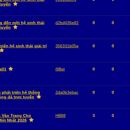
 tuyến
 đến một hệ sinh thái
d2bd436e82
0
0
 tuyến
iển hệ sinh thái giải trí
356331b05e
0
0
a01
i9Bet
0
0
 phát triển hệ thống
2da0b3ebac
0
0
óng đá trực tuyến
k Vào Trang Chủ
HB88
3
0
ới Nhất 2026