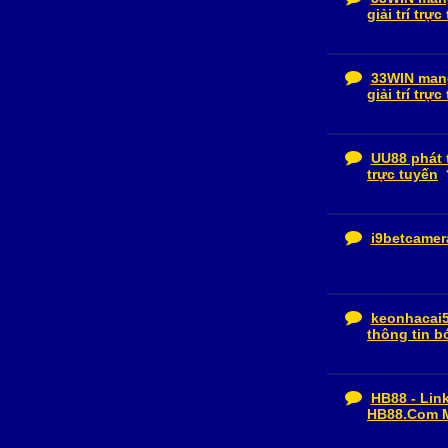
giải trí trực
33WIN mang
giải trí trực
UU88 phát tr
trực tuyến
i9betcamer
keonhacai5
thông tin b
HB88 - Lin
HB88.Com M