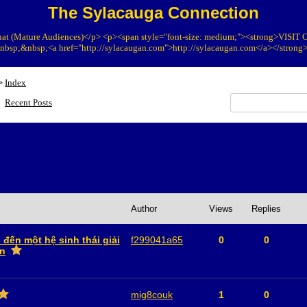
The Sylacauga Connection
at (Mature Audiences)</p> <p><span style="font-size: medium;"><strong>VIS
bsp;&nbsp;<a href="http://sylacaugan.com">http://sylacaugan.com</a></strong
Index
>
Recent Posts
Author
Views
Replies
đến một hệ sinh thái giải
f299041a65
0
0
ến
mig8couk
1
0