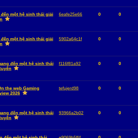
đến một hệ sinh thái giải
6eafe25e66
0
0
ến
đến một hệ sinh thái giải
5902a64c1f
0
0
ến
ng đến một hệ sinh thái
f116f81a92
0
0
 tuyến
On the web Gaming
tefujerd98
0
0
view 2026
ng đến một hệ sinh thái
93966a2b02
0
0
 tuyến
 đến một hệ sinh thái
e9069b5ff4
0
0