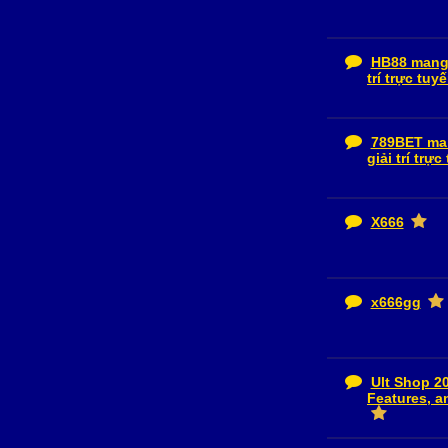
HB88 mang 
trí trực tuy
789BET man
giải trí trực
X666
x666gg
Ult Shop 2
Features, a