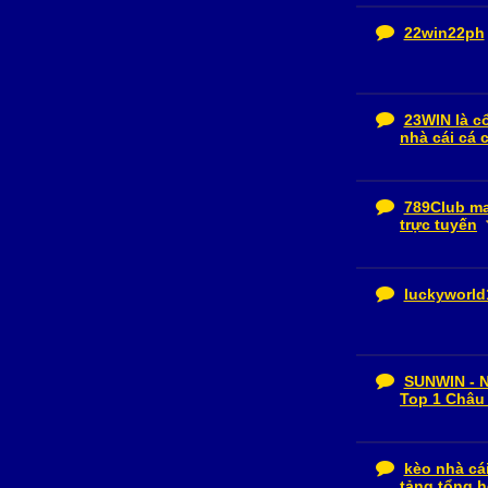
22win22ph
23WIN là cổ
nhà cái cá 
789Club ma
trực tuyến
luckyworld
SUNWIN - N
Top 1 Châu
kèo nhà cái
tảng tổng h