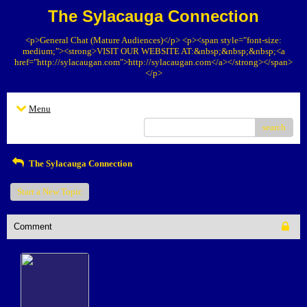
The Sylacauga Connection
<p>General Chat (Mature Audiences)</p> <p><span style="font-size:
medium;"><strong>VISIT OUR WEBSITE AT:&nbsp;&nbsp;&nbsp;<a
href="http://sylacaugan.com">http://sylacaugan.com</a></strong></span>
</p>
Menu
search
The Sylacauga Connection
Start a New Topic
Comment