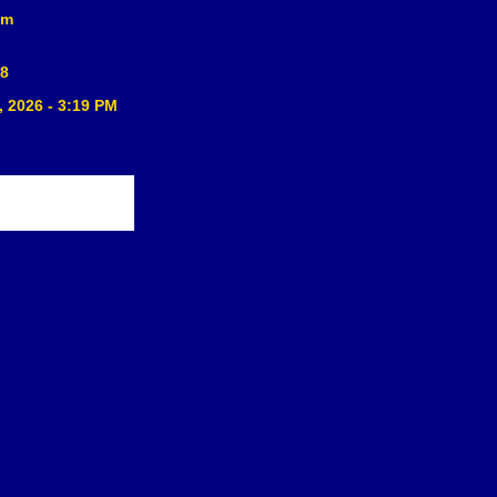
am
88
, 2026 - 3:19 PM