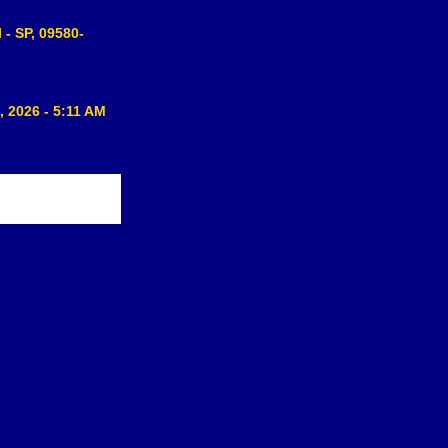
 - SP, 09580-
, 2026 - 5:11 AM