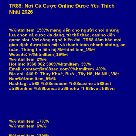
TR88: Nơi Cá Cược Online Được Yêu Thích
Nhất 2026
%%htmlItem_15%% mang đến cho người chơi những
lựa chọn cá cược đa dạng, từ thể thao, casino đến
game slot. Với công nghệ hiện đại, TR88 đảm bảo mọi
giao dịch được bảo mật và thanh toán nhanh chóng, an
toàn. Thông tin liên hệ:%%htmlItem_1%%
Website: %%htmlItem_16%%
%%htmlItem_2%%
Hotline: 0368 962 386%%htmlItem_3%%
Email: contact@tr88seo.com%%htmlItem_4%%
Địa chỉ: 446 Đ. Thụy Khuê, Bưởi, Tây Hồ, Hà Nội, Việt
Nam%%htmlItem_5%%
Hashtag: #tr88 #tr88seocom #tr88casino #tr88bet
#tr88online #tr88banca #tr88nohu #tr88live #tr88vn
%%htmlItem_17%%
%%htmlItem_6%%
%%htmlItem_18%%