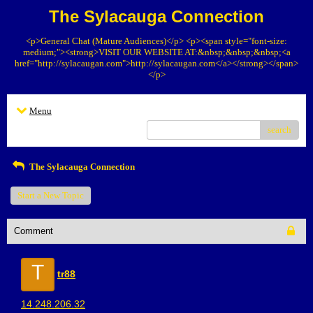
The Sylacauga Connection
<p>General Chat (Mature Audiences)</p> <p><span style="font-size:
medium;"><strong>VISIT OUR WEBSITE AT:&nbsp;&nbsp;&nbsp;<a
href="http://sylacaugan.com">http://sylacaugan.com</a></strong></span>
</p>
Menu
search
The Sylacauga Connection
Start a New Topic
Comment
T
tr88
14.248.206.32