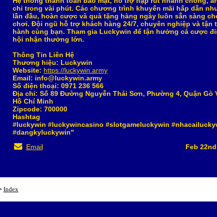
Hệ thống thanh toán bảo mật, hỗ trợ nạp rút nhanh chóng, an
chỉ trong vài phút. Các chương trình khuyến mãi hấp dẫn n
lần đầu, hoàn cược và quà tặng hàng ngày luôn sẵn sàng ch
chơi. Đội ngũ hỗ trợ khách hàng 24/7, chuyên nghiệp và tận 
hành cùng bạn. Tham gia Luckywin để tận hưởng cá cược đỉ
hội nhận thưởng lớn.
Thông Tin Liên Hệ
Thương hiệu: Luckywin
Website:
https://luckywin.army
Email: info@luckywin.army
Số điện thoại: 0971 236 566
Địa chỉ: Số 89 Đường Nguyễn Thái Sơn, Phường 4, Quận Gò 
Hồ Chí Minh
Zipcode: 700000
Hashtag
#luckywin #luckywincasino #slotgameluckywin #nhacailucky
#dangkyluckywin"
Email
Feb 22nd,
Index
>