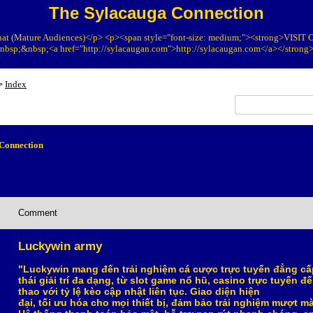
The Sylacauga Connection
at (Mature Audiences)</p> <p><span style="font-size: medium;"><strong>VIS
bsp;&nbsp;<a href="http://sylacaugan.com">http://sylacaugan.com</a></strong
Index
>
Connection
Comment
Luckywin army
"Luckywin mang đến trải nghiệm cá cược trực tuyến đẳng cấ
thái giải trí đa dạng, từ slot game nổ hũ, casino trực tuyến đ
thao với tỷ lệ kèo cập nhật liên tục. Giao diện hiện
đại, tối ưu hóa cho mọi thiết bị, đảm bảo trải nghiệm mượt m