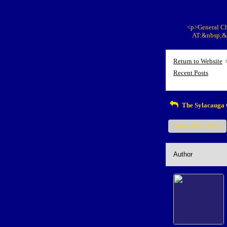
<p>General Ch
AT:&nbsp;&n
Return to Website
Recent Posts
The Sylacauga 
Start a New Topic
Author