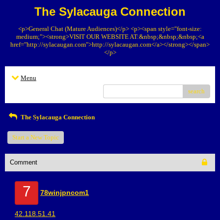
The Sylacauga Connection
<p>General Chat (Mature Audiences)</p> <p><span style="font-size:
medium;"><strong>VISIT OUR WEBSITE AT:&nbsp;&nbsp;&nbsp;<a
href="http://sylacaugan.com">http://sylacaugan.com</a></strong></span>
</p>
Menu
search
The Sylacauga Connection
Start a New Topic
Comment
7
78winjpncom1
42.118.51.41