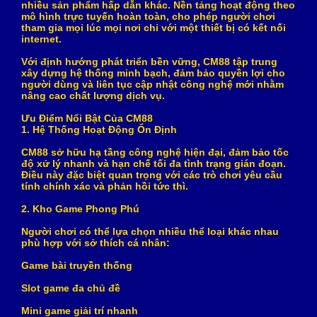
nhiều sản phẩm hấp dẫn khác. Nền tảng hoạt động theo
mô hình trực tuyến hoàn toàn, cho phép người chơi
tham gia mọi lúc mọi nơi chỉ với một thiết bị có kết nối
internet.
Với định hướng phát triển bền vững, CM88 tập trung
xây dựng hệ thống minh bạch, đảm bảo quyền lợi cho
người dùng và liên tục cập nhật công nghệ mới nhằm
nâng cao chất lượng dịch vụ.
Ưu Điểm Nổi Bật Của CM88
1. Hệ Thống Hoạt Động Ổn Định
CM88 sở hữu hạ tầng công nghệ hiện đại, đảm bảo tốc
độ xử lý nhanh và hạn chế tối đa tình trạng gián đoạn.
Điều này đặc biệt quan trọng với các trò chơi yêu cầu
tính chính xác và phản hồi tức thì.
2. Kho Game Phong Phú
Người chơi có thể lựa chọn nhiều thể loại khác nhau
phù hợp với sở thích cá nhân:
Game bài truyền thống
Slot game đa chủ đề
Mini game giải trí nhanh