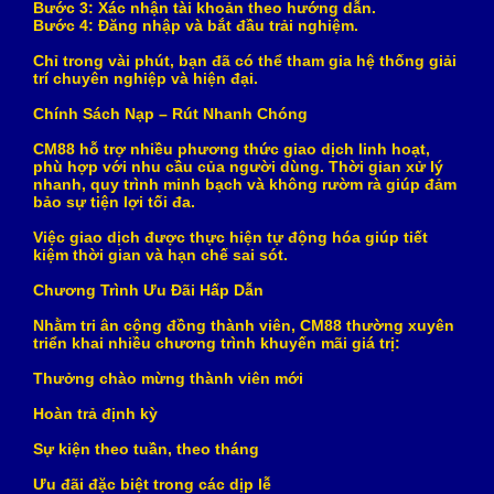
Bước 3: Xác nhận tài khoản theo hướng dẫn.
Bước 4: Đăng nhập và bắt đầu trải nghiệm.
Chỉ trong vài phút, bạn đã có thể tham gia hệ thống giải
trí chuyên nghiệp và hiện đại.
Chính Sách Nạp – Rút Nhanh Chóng
CM88 hỗ trợ nhiều phương thức giao dịch linh hoạt,
phù hợp với nhu cầu của người dùng. Thời gian xử lý
nhanh, quy trình minh bạch và không rườm rà giúp đảm
bảo sự tiện lợi tối đa.
Việc giao dịch được thực hiện tự động hóa giúp tiết
kiệm thời gian và hạn chế sai sót.
Chương Trình Ưu Đãi Hấp Dẫn
Nhằm tri ân cộng đồng thành viên, CM88 thường xuyên
triển khai nhiều chương trình khuyến mãi giá trị:
Thưởng chào mừng thành viên mới
Hoàn trả định kỳ
Sự kiện theo tuần, theo tháng
Ưu đãi đặc biệt trong các dịp lễ