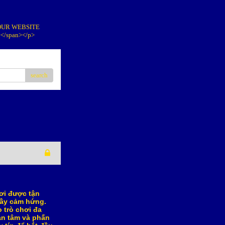
IT OUR WEBSITE
></span></p>
search
hơi được tận
đầy cảm hứng.
 trò chơi đa
an tâm và phấn