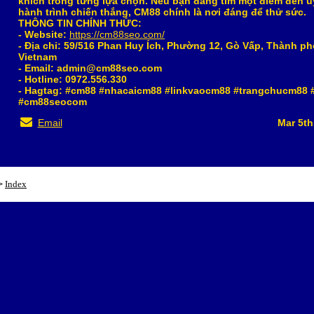
khích trong từng lựa chọn. Nếu bạn đang tìm một điểm đến uy
hành trình chiến thắng, CM88 chính là nơi đáng để thử sức.
THÔNG TIN CHÍNH THỨC:
- Website:
https://cm88seo.com/
- Địa chỉ: 59/516 Phan Huy Ích, Phường 12, Gò Vấp, Thành ph
Vietnam
- Email: admin@cm88seo.com
- Hotline: 0972.556.330
- Hagtag: #cm88 #nhacaicm88 #linkvaocm88 #trangchucm88
#cm88seocom
Email
Mar 5th
Index
>