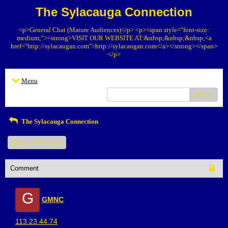
The Sylacauga Connection
<p>General Chat (Mature Audiences)</p> <p><span style="font-size:
medium;"><strong>VISIT OUR WEBSITE AT:&nbsp;&nbsp;&nbsp;<a
href="http://sylacaugan.com">http://sylacaugan.com</a></strong></span>
</p>
Menu
search
The Sylacauga Connection
Start a New Topic
Comment
G
GMNC
113.23.44.74