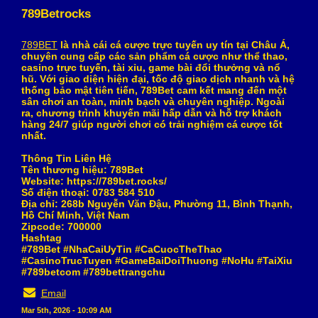
789Betrocks
789BET
là nhà cái cá cược trực tuyến uy tín tại Châu Á,
chuyên cung cấp các sản phẩm cá cược như thể thao,
casino trực tuyến, tài xỉu, game bài đổi thưởng và nổ
hũ. Với giao diện hiện đại, tốc độ giao dịch nhanh và hệ
thống bảo mật tiên tiến, 789Bet cam kết mang đến một
sân chơi an toàn, minh bạch và chuyên nghiệp. Ngoài
ra, chương trình khuyến mãi hấp dẫn và hỗ trợ khách
hàng 24/7 giúp người chơi có trải nghiệm cá cược tốt
nhất.
Thông Tin Liên Hệ
Tên thương hiệu: 789Bet
Website: https://789bet.rocks/
Số điện thoại: 0783 584 510
Địa chỉ: 268b Nguyễn Văn Đậu, Phường 11, Bình Thạnh,
Hồ Chí Minh, Việt Nam
Zipcode: 700000
Hashtag
#789Bet #NhaCaiUyTin #CaCuocTheThao
#CasinoTrucTuyen #GameBaiDoiThuong #NoHu #TaiXiu
#789betcom #789bettrangchu
Email
Mar 5th, 2026 - 10:09 AM