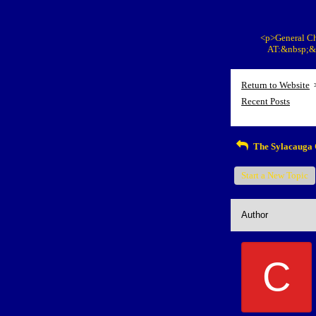
<p>General Ch
AT:&nbsp;&n
Return to Website
Recent Posts
The Sylacauga 
Start a New Topic
Author
C