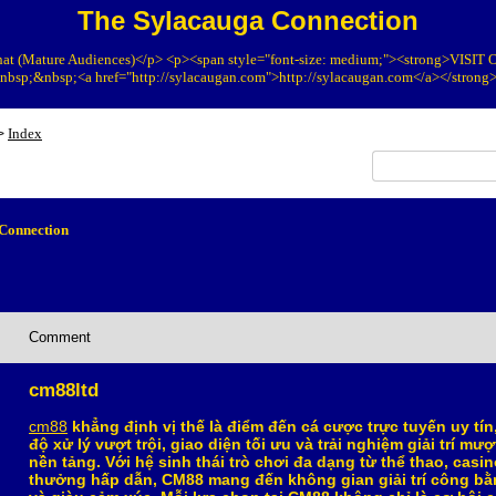
The Sylacauga Connection
at (Mature Audiences)</p> <p><span style="font-size: medium;"><strong>VIS
bsp;&nbsp;<a href="http://sylacaugan.com">http://sylacaugan.com</a></strong
Index
>
Connection
Comment
cm88ltd
cm88
khẳng định vị thế là điểm đến cá cược trực tuyến uy tín,
độ xử lý vượt trội, giao diện tối ưu và trải nghiệm giải trí mư
nền tảng. Với hệ sinh thái trò chơi đa dạng từ thể thao, cas
thưởng hấp dẫn, CM88 mang đến không gian giải trí công bằ