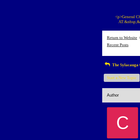
<p>General Ch
AT:&nbsp;&n
Return to Website
Recent Posts
The Sylacauga 
Start a New Topic
Author
C