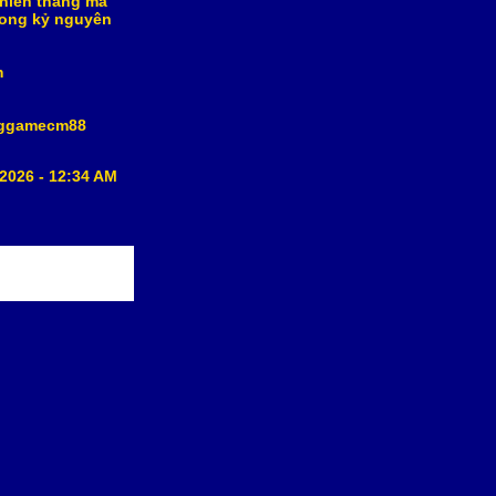
chiến thắng mà
trong kỷ nguyên
m
nggamecm88
 2026 - 12:34 AM