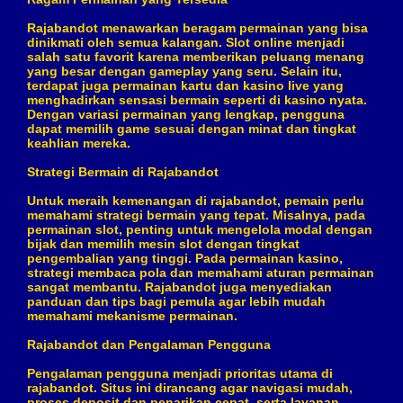
Rajabandot menawarkan beragam permainan yang bisa
dinikmati oleh semua kalangan. Slot online menjadi
salah satu favorit karena memberikan peluang menang
yang besar dengan gameplay yang seru. Selain itu,
terdapat juga permainan kartu dan kasino live yang
menghadirkan sensasi bermain seperti di kasino nyata.
Dengan variasi permainan yang lengkap, pengguna
dapat memilih game sesuai dengan minat dan tingkat
keahlian mereka.
Strategi Bermain di Rajabandot
Untuk meraih kemenangan di rajabandot, pemain perlu
memahami strategi bermain yang tepat. Misalnya, pada
permainan slot, penting untuk mengelola modal dengan
bijak dan memilih mesin slot dengan tingkat
pengembalian yang tinggi. Pada permainan kasino,
strategi membaca pola dan memahami aturan permainan
sangat membantu. Rajabandot juga menyediakan
panduan dan tips bagi pemula agar lebih mudah
memahami mekanisme permainan.
Rajabandot dan Pengalaman Pengguna
Pengalaman pengguna menjadi prioritas utama di
rajabandot. Situs ini dirancang agar navigasi mudah,
proses deposit dan penarikan cepat, serta layanan