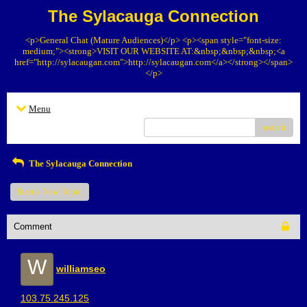
The Sylacauga Connection
<p>General Chat (Mature Audiences)</p> <p><span style="font-size:
medium;"><strong>VISIT OUR WEBSITE AT:&nbsp;&nbsp;&nbsp;<a
href="http://sylacaugan.com">http://sylacaugan.com</a></strong></span>
</p>
Menu
search
The Sylacauga Connection
Start a New Topic
Comment
W
williamseo
103.75.245.125