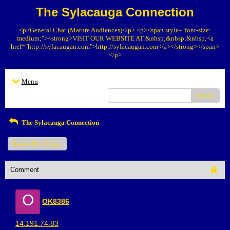
The Sylacauga Connection
<p>General Chat (Mature Audiences)</p> <p><span style="font-size:
medium;"><strong>VISIT OUR WEBSITE AT:&nbsp;&nbsp;&nbsp;<a
href="http://sylacaugan.com">http://sylacaugan.com</a></strong></span>
</p>
Menu
search
The Sylacauga Connection
Start a New Topic
Comment
O
OK8386
14.191.74.83