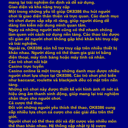
mang lại trải nghiệm ổn định và dễ sử dụng.
Giao diện và khả năng truy cập
Một trong những yếu tố giúp OK8386 thu hút người
chơi là giao diện thân thiện và trực quan. Các danh mục
trò chơi được sắp xếp rõ ràng, giúp người dùng dễ
dàng tìm kiếm nội dung mình quan tâm.
Ngay cả những người mới cũng có thể nhanh chóng
làm quen với cách sử dụng nền tảng. Các thao tác được
tối giản để người chơi không gặp khó khăn khi truy cập
và trải nghiệm.
Ngoài ra, OK8386 còn hỗ trợ truy cập trên nhiều thiết bị
khác nhau. Người dùng có thể tham gia giải trí bằng
điện thoại, máy tính bảng hoặc máy tính cá nhân.
Các trò chơi nổi bật
Casino trực tuyến
Casino online là một trong những danh mục được nhiều
người chơi lựa chọn tại OK8386. Các trò chơi phổ biến
như baccarat, roulette và blackjack đều có mặt trên nền
tảng.
Những trò chơi này được thiết kế với hình ảnh rõ nét và
hiệu ứng âm thanh sinh động, giúp mang lại trải nghiệm
chân thực cho người chơi.
Cá cược thể thao
Đối với những người yêu thích thể thao, OK8386 cung
cấp nhiều lựa chọn cá cược cho các giải đấu trên thế
giới.
Người chơi có thể theo dõi và đặt cược vào nhiều môn
thể thao khác nhau. Hệ thống cập nhật tỷ lệ cược