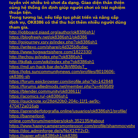
tuyến với nhiều trò chơi đa dạng. Giao diện thân thiện
cùng hệ thống ổn định giúp người chơi có trải nghiệm
thuận tiện.
Trong tương lai, nếu tiếp tục phát triển và nâng cấp
dịch vụ, OK8386 có thể thu hút thêm nhiều người dùng
tham gia.
http://jobboard.piasd.org/author/ok8386sh1/
https://blogfreely.net/ok8386sh1/ok8386
http://gojourney.xsrv.jp/index.php?ok8386sh1
https://writexo.com/share/c4d325b8cdac
https://www.hogwartsishere.com/1822330/
http://techou.jp/index.php?ok8386sh1
http://tkdlab.com/wiki/index.php?ok8386sh1
https://md.un-hack-bar.de/s/JbVl80dsT_
https://jobs.suncommunitynews.com/profiles/8010606-
ok8386-sh
https://forum.epicbrowser.com/profile.php?id=142848
https://forums.alliedmods.net/member.php?u=469589
https://blender.community/ok838611/
https://acomics.ru/-ok8386sh1
https://quicknote.io/28d420b0-204c-11f1-ae9c-
470472a016ab
https://aprenderfotografia.online/usuarios/ok8386sh1/profile/
https://bannerlord-
online.com/forum/members/oksh.352135/#about
https://www.happycampersmontessori.com/profile/shammocyphers
https://doc.adminforge.de/s/NoX1CT2cD-
https://paper.wf/ok8386sh1/ok8386