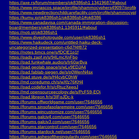
https://axe.rs/forum/members/ok8386sh1.13419687/#about
https://www.jmriascos.space/profile/shammocyphers49097/profile
https://www.newdirectionchildcarefacility.com/profile/shammocyph
https://kumu.io/ok8386sh1/ok8386sh1#ok8386
https://www.canadavisa.com/canada-immigration-discussion-
board/members/ok8386sh1.1345911/#about
https://noti.st/ok8386sh1
https://www.divephotoguide.com/user/ok8386sh1
https://www.haikudeck.com/untitled-haiku-deck-
uncategorized-presentation-c6d7f4f872
https://notes.bmcs.one/s/fDClE1p1f
https://pads.zapf.in/s/94LmcXnFbo
https://pad.funkwhale.audio/s/Ir60arBva
https://pad.geolab.space/s/wLv9EDJA4
https://pad.fablab-siegen.de/s/p0WenN4sx
https://pad.stuve.de/s/H4cvbC0hW
https://md.coredump.ch/s/wXfz76KH4
https://pad.codefor.fr/s/cRtuzXeeqJ
https://md.opensourceecology.de/s/PcF59-EOj
https://pad.libreon.fr/s/3IFqJDc-k
https://forums.offworldgame.com/user/7646656
https://forums.sinsofasolarempire.com/user/7646656
https://forums.wincustomize.com/user/7646656
https://forums.galciv4.com/user/7646656
https://forums.galciv3.com/user/7646656
https://forums.starcontrol.com/user/7646656
https://forums.stardock.net/user/7646656
https://forums.ashesofthesingularity.com/user/7646656