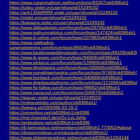
https://www.rueanmaihom.net/forum/topic/83267/ok8386sh1
https://tulieu.violet.vn/user/show/id/15249102
https://anh135689999.violet.vn/user/show/id/15249102
https://violet.vn/user/show/id/15249102
https://baigiang.violet.vn/user/show/id/15249102
https://www.dideadesign.com/forum/topic/29705/ok8386sh1
https://www.pathumratjotun.com/forum/topic/147424/ok8386sh1
https://www.d-ushop.com/forum/topic/107983/ok8386sh1
https://www.natthadon-
sanengineering.com/forum/topic/85639/ok8386sh1
https://www.bestloveweddingstudio.com/forum/topic/68109/ok838
https://www.jk-green.com/forum/topic/94068/ok8386sh1
https://www.ekdarun.com/forum/topic/139868/ok8386sh1
https://www.ttlxshipping.com/forum/topic/340666/ok8386sh1
https://www.nongkhaempolice.com/forum/topic/97469/ok8386sh1
https://www.bonback.com/forum/topic/340668/ok8386sh1
https://www.driedsquidathome.com/forum/topic/121694/ok8386sh
https://www.fw-follow.com/forum/topic/98662/ok8386sh1
https://www.navacool.com/forum/topic/340679/ok8386sh1
https://giaoan.violet.vn/user/show/id/15249102
https://onlinevetjobs.com/author/ok8386sh1/
https://telegra.ph/OK8386-03-15-2
https://zenwriting.net/ok8386sh1/ok8386
https://md.chaosdorf.de/s/Oc-LpLJqHa
https://writeablog.net/ok8386sh1/ok8386
https://4r.ketnoitatca.net/members/ok8386sh1.773052/#about
https://divisionmidway.org/jobs/author/ok8386sh1/
https://www.shippingexplorer.net/en/user/ok8386sh1/264144