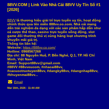
88VV.COM | Link Vào Nhà Cái 88VV Uy Tín Số #1
[2026]
88VV
là thương hiệu giải trí trực tuyến uy tín, hoạt động
chính thức qua tên miền 888vv.co.com. Nhà cái mang
đến trải nghiệm đa dạng với các sản phẩm hấp dẫn như
cá cược thể thao, casino trực tuyến sống động, slot
game đổi thưởng thú vị cùng hàng loạt chương trình
khuyến mãi giá trị.
Thông tin liên hệ:
Website:
https://888vv.co.com/
Hotline: 0968567268
Địa chỉ: 88 Nguyễn Huệ, P. Bến Nghé, Q.1, TP. Hồ Chí
Minh, Việt Nam
Email: Support88vv@gmail.com
#88VV #88vveucom, #nhacai88vv,
#cacuoctructuyen88vv, #dangky88vv, #dangnhap88vv,
#khuyenmai88vv...
Email
Mar 16th, 2026 - 11:44 AM