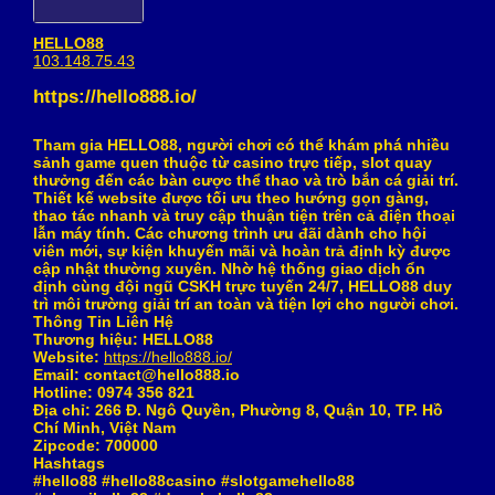
HELLO88
103.148.75.43
https://hello888.io/
Tham gia HELLO88, người chơi có thể khám phá nhiều
sảnh game quen thuộc từ casino trực tiếp, slot quay
thưởng đến các bàn cược thể thao và trò bắn cá giải trí.
Thiết kế website được tối ưu theo hướng gọn gàng,
thao tác nhanh và truy cập thuận tiện trên cả điện thoại
lẫn máy tính. Các chương trình ưu đãi dành cho hội
viên mới, sự kiện khuyến mãi và hoàn trả định kỳ được
cập nhật thường xuyên. Nhờ hệ thống giao dịch ổn
định cùng đội ngũ CSKH trực tuyến 24/7, HELLO88 duy
trì môi trường giải trí an toàn và tiện lợi cho người chơi.
Thông Tin Liên Hệ
Thương hiệu: HELLO88
Website:
https://hello888.io/
Email: contact@hello888.io
Hotline: 0974 356 821
Địa chỉ: 266 Đ. Ngô Quyền, Phường 8, Quận 10, TP. Hồ
Chí Minh, Việt Nam
Zipcode: 700000
Hashtags
#hello88 #hello88casino #slotgamehello88