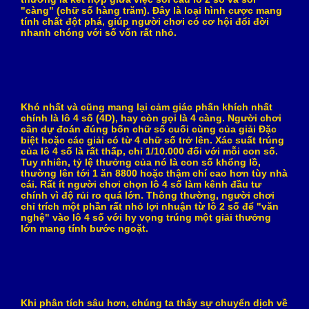
"càng" (chữ số hàng trăm). Đây là loại hình cược mang
tính chất đột phá, giúp người chơi có cơ hội đổi đời
nhanh chóng với số vốn rất nhỏ.
Khó nhất và cũng mang lại cảm giác phấn khích nhất
chính là lô 4 số (4D), hay còn gọi là 4 càng. Người chơi
cần dự đoán đúng bốn chữ số cuối cùng của giải Đặc
biệt hoặc các giải có từ 4 chữ số trở lên. Xác suất trúng
của lô 4 số là rất thấp, chỉ 1/10.000 đối với mỗi con số.
Tuy nhiên, tỷ lệ thưởng của nó là con số khổng lồ,
thường lên tới 1 ăn 8800 hoặc thậm chí cao hơn tùy nhà
cái. Rất ít người chơi chọn lô 4 số làm kênh đầu tư
chính vì độ rủi ro quá lớn. Thông thường, người chơi
chỉ trích một phần rất nhỏ lợi nhuận từ lô 2 số để "văn
nghệ" vào lô 4 số với hy vọng trúng một giải thưởng
lớn mang tính bước ngoặt.
Khi phân tích sâu hơn, chúng ta thấy sự chuyển dịch về