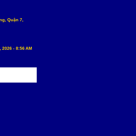
ng, Quận 7,
, 2026 - 8:56 AM