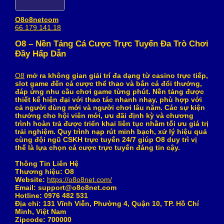
O8o8netcom
66.179.141.18
O8 – Nền Tảng Cá Cược Trực Tuyến Đa Trò Chơi
Đầy Hấp Dẫn
O8
mở ra không gian giải trí đa dạng từ casino trực tiếp,
slot game đến cá cược thể thao và bắn cá đổi thưởng,
đáp ứng nhu cầu chơi game từng phút. Nền tảng được
thiết kế hiện đại với thao tác nhanh nhạy, phù hợp với
cả người dùng mới và người chơi lâu năm. Các sự kiện
thưởng cho hội viên mới, ưu đãi định kỳ và chương
trình hoàn trả được triển khai liên tục nhằm tối ưu giá trị
trải nghiệm. Quy trình nạp rút minh bạch, xử lý hiệu quả
cùng đội ngũ CSKH trực tuyến 24/7 giúp O8 duy trì vị
thế là lựa chọn cá cược trực tuyến đáng tin cậy.
Thông Tin Liên Hệ
Thương hiệu: O8
Website:
https://o8o8net.com/
Email: support@o8o8net.com
Hotline: 0976 482 531
Địa chỉ: 131 Vĩnh Viễn, Phường 4, Quận 10, TP. Hồ Chí
Minh, Việt Nam
Zipcode: 700000