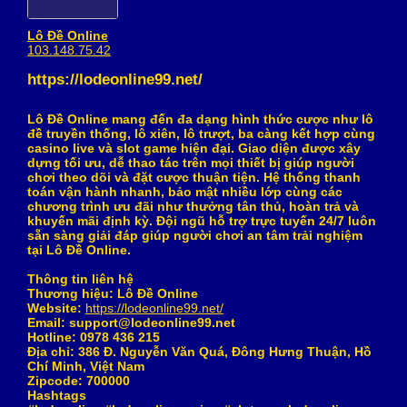
Lô Đề Online
103.148.75.42
https://lodeonline99.net/
Lô Đề Online mang đến đa dạng hình thức cược như lô
đề truyền thống, lô xiên, lô trượt, ba càng kết hợp cùng
casino live và slot game hiện đại. Giao diện được xây
dựng tối ưu, dễ thao tác trên mọi thiết bị giúp người
chơi theo dõi và đặt cược thuận tiện. Hệ thống thanh
toán vận hành nhanh, bảo mật nhiều lớp cùng các
chương trình ưu đãi như thưởng tân thủ, hoàn trả và
khuyến mãi định kỳ. Đội ngũ hỗ trợ trực tuyến 24/7 luôn
sẵn sàng giải đáp giúp người chơi an tâm trải nghiệm
tại Lô Đề Online.
Thông tin liên hệ
Thương hiệu: Lô Đề Online
Website:
https://lodeonline99.net/
Email: support@lodeonline99.net
Hotline: 0978 436 215
Địa chỉ: 386 Đ. Nguyễn Văn Quá, Đông Hưng Thuận, Hồ
Chí Minh, Việt Nam
Zipcode: 700000
Hashtags