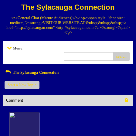
The Sylacauga Connection
<p>General Chat (Mature Audiences)</p> <p><span style="font-size:
medium;"><strong>VISIT OUR WEBSITE AT:&nbsp;&nbsp;&nbsp;<a
href="http://sylacaugan.com">http://sylacaugan.com</a></strong></span>
</p>
Menu
search
The Sylacauga Connection
Start a New Topic
Comment