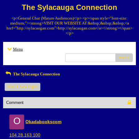
The Sylacauga Connection
<p>General Chat (Mature Audiences)</p> <p><span style="font-size:
medium;"><strong>VISIT OUR WEBSITE AT:&nbsp;&nbsp;&nbsp;<a
href="http://sylacaugan.com">http://sylacaugan.com</a></strong></span>
</p>
Menu
search
The Sylacauga Connection
Start a New Topic
Comment
O
Okadabookscom
104.28.163.100