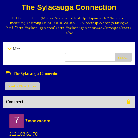
The Sylacauga Connection
<p>General Chat (Mature Audiences)</p> <p><span style="font-size:
medium;"><strong>VISIT OUR WEBSITE AT:&nbsp;&nbsp;&nbsp;<a
href="http://sylacaugan.com">http://sylacaugan.com</a></strong></span>
</p>
Menu
search
The Sylacauga Connection
Start a New Topic
Comment
7
7mcnzacom
212.103.61.70