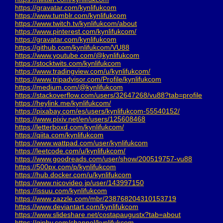
https://gravatar.com/kynlifukcom
https://www.tumblr.com/kynlifukcom
https://www.twitch.tv/kynlifukcom/about
https://www.pinterest.com/kynlifukcom/
https://gravatar.com/kynlifukcom
https://github.com/kynlifukcom/VU88
https://www.youtube.com/@kynlifukcom
https://stocktwits.com/kynlifukcom
https://www.tradingview.com/u/kynlifukcom/
https://www.tripadvisor.com/Profile/kynlifukcom
https://medium.com/@kynlifukcom
https://stackoverflow.com/users/32647268/vu88?tab=profile
https://heylink.me/kynlifukcom/
https://pixabay.com/es/users/kynlifukcom-55540152/
https://www.pixiv.net/en/users/125608468
https://letterboxd.com/kynlifukcom/
https://qiita.com/kynlifukcom
https://www.wattpad.com/user/kynlifukcom
https://leetcode.com/u/kynlifukcom/
https://www.goodreads.com/user/show/200519757-vu88
https://500px.com/p/kynlifukcom
https://hub.docker.com/u/kynlifukcom
https://www.nicovideo.jp/user/143997150
https://issuu.com/kynlifukcom
https://www.zazzle.com/mbr/238768204310153719
https://www.deviantart.com/kynlifukcom
https://www.slideshare.net/costapaugustx?tab=about
https://giphy.com/channel/kynlifukcom