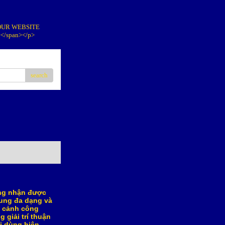
IT OUR WEBSITE
></span></p>
search
ang nhận được
dung đa dạng và
i cảnh công
 giải trí thuận
ời dùng hiện