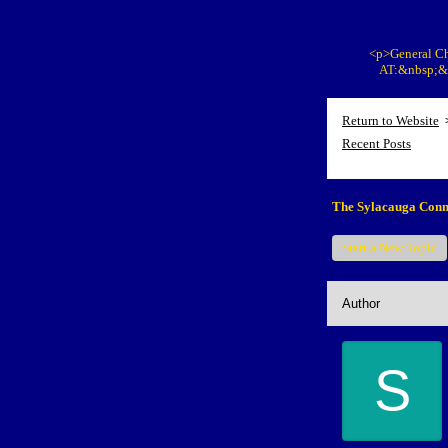
<p>General Ch
AT:&nbsp;&n
Return to Website
Recent Posts
The Sylacauga Conn
Start a New Topic
Author
S