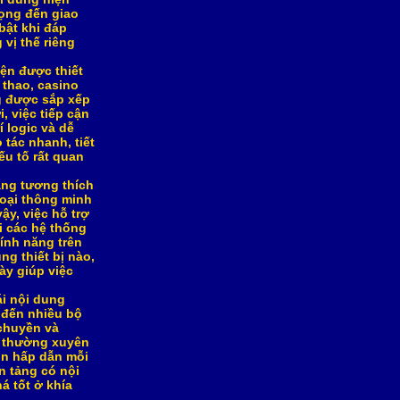
rọng đến giao
 bật khi đáp
vị thế riêng
iện được thiết
 thao, casino
ng được sắp xếp
, việc tiếp cận
 logic và dễ
 tác nhanh, tiết
ếu tố rất quan
ăng tương thích
thoại thông minh
ậy, việc hỗ trợ
i các hệ thống
ính năng trên
ng thiết bị nào,
ày giúp việc
ái nội dung
 đến nhiều bộ
 chuyền và
t thường xuyên
ọn hấp dẫn mỗi
n tảng có nội
á tốt ở khía