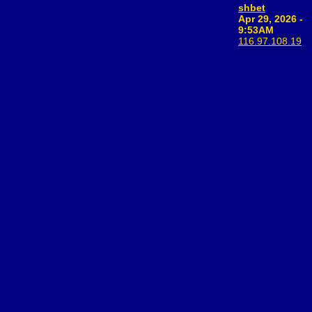
shbet
Apr 29, 2026 -
9:53AM
116.97.108.19