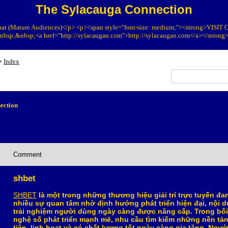
The Sylacauga Connection
at (Mature Audiences)</p> <p><span style="font-size: medium;"><strong>VIS
bsp;&nbsp;<a href="http://sylacaugan.com">http://sylacaugan.com</a></strong
Index
>
ection
Comment
shbet
SHBET
là một trong những thương hiệu giải trí trực tuyến đ
nhiều sự quan tâm nhờ định hướng phát triển hiện đại, nội 
trải nghiệm người dùng ngày càng được nâng cấp. Trong bố
nghệ số phát triển mạnh mẽ, nhu cầu tìm kiếm những nền tảng
tiện, linh hoạt và có chất lượng tốt ngày càng gia tăng. Ngư