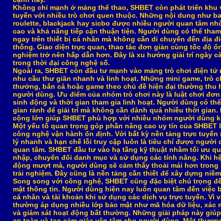
Không chỉ mạnh ở mảng thể thao, SHBET còn phát triển khu 
tuyến với nhiều trò chơi quen thuộc. Những nội dung như ba
roulette, blackjack hay sicbo được nhiều người quan tâm nhờ t
cao và khả năng tiếp cận thuận tiện. Người dùng có thể tham 
ngay trên thiết bị cá nhân mà không cần di chuyển đến địa đ
thống. Giao diện trực quan, thao tác đơn giản cùng tốc độ ổn
nghiệm trở nên hấp dẫn hơn. Đây là xu hướng giải trí ngày c
trong thời đại công nghệ số.
Ngoài ra, SHBET còn đầu tư mạnh vào mảng trò chơi điện tử
nhu cầu thư giãn nhanh và linh hoạt. Những mini game, trò 
thưởng, bắn cá hoặc game theo chủ đề hiện đại thường thu 
người dùng. Ưu điểm của nhóm trò chơi này là luật chơi đơn
sinh động và thời gian tham gia linh hoạt. Người dùng có thể
gian rảnh để giải trí mà không cần dành quá nhiều thời gian.
cộng lớn giúp SHBET phù hợp với nhiều nhóm người dùng k
Một yếu tố quan trọng góp phần nâng cao uy tín của SHBET 
công nghệ vận hành ổn định. Với bất kỳ nền tảng trực tuyến 
lý nhanh và hạn chế lỗi truy cập luôn là tiêu chí được người
quan tâm. SHBET đầu tư vào hạ tầng kỹ thuật nhằm tối ưu qu
nhập, chuyển đổi danh mục và sử dụng các tính năng. Khi h
động mượt mà, người dùng sẽ cảm thấy thoải mái hơn trong 
trải nghiệm. Đây cũng là nền tảng cần thiết để xây dựng niềm 
Song song với công nghệ, SHBET cũng đặc biệt chú trọng đ
mật thông tin. Người dùng hiện nay luôn quan tâm đến việc b
cá nhân và tài khoản khi sử dụng các dịch vụ trực tuyến. Vì v
thường áp dụng nhiều lớp bảo mật như mã hóa dữ liệu, xác
và giám sát hoạt động bất thường. Những giải pháp này giú
an toàn và tạo cảm giác yên tâm cho người dùng. Một thươ