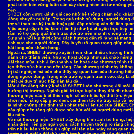
phát triển bền vững luôn cần xây dựng niềm tin từ những yế
vậy.
SHBET còn được đánh giá cao nhờ hệ thống chăm sóc khác
động chuyên nghiệp. Trong quá trình sử dụng, người dùng đ
trợ về thao tác kỹ thuật hoặc giải đáp những vấn đề liên qua
Việc cung cấp nhiều kênh liên hệ như trò chuyện trực tiếp, e
tâm hỗ trợ giúp quá trình trao đổi trở nên nhanh chóng và th
Sự phản hồi kịp thời cùng cách hướng dẫn rõ ràng sẽ mang lạ
tích cực cho người dùng. Đây là yếu tố quan trọng giúp nân
hài lòng của khách hàng.
Ngoài ra, SHBET thường xuyên triển khai nhiều chương trình
dành cho thành viên. Những hoạt động như quà chào mừng 
đãi theo mùa, tích điểm thành viên hoặc các chương trình tri
tạo thêm sức hút cho nền tảng. Các chương trình này không c
trị trải nghiệm mà còn cho thấy sự quan tâm của thương hiệu
đồng người dùng. Trong môi trường cạnh tranh cao, đây là c
thiết để duy trì sức hấp dẫn lâu dài.
Một điểm đáng chú ý khác là SHBET luôn chú trọng đổi mới đ
hướng thị trường. Ngành giải trí trực tuyến thay đổi rất nhanh
thương hiệu nào biết thích nghi sẽ có nhiều lợi thế lớn. Việc
chơi mới, nâng cấp giao diện, cải thiện tốc độ truy cập và mở
là minh chứng cho tinh thần phát triển liên tục của SHBET. C
này giúp nền tảng giữ được sức hút với cả người dùng mới 
lâu năm.
Về mặt thương hiệu, SHBET xây dựng hình ảnh trẻ trung, hiện
nhận diện. Tên gọi ngắn gọn, cách truyền thông rõ ràng cùn
trên nhiều kênh thông tin giúp cái tên này ngày càng quen th
trường có nhiều đối thủ cạnh tranh, việc tạo dấu ấn riêng là 