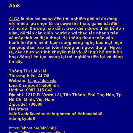
Alo8
ALO8
là nhà cái mang đến trải nghiệm giải trí đa dạng
với nhiều lựa chọn từ cá cược thể thao, game bài đến
nổ hũ đổi thưởng hấp dẫn . Giao diện được thiết kế đơn
giản, dễ tiếp cận giúp người chơi thao tác nhanh trên
cả máy tính và điện thoại. Hệ thống thanh toán vận
hành ổn định, minh bạch cùng công nghệ bảo mật hiện
đại giúp đảm bảo an toàn thông tin người dùng . Ngoài
ra, các chương trình khuyến mãi và đội ngũ hỗ trợ luôn
hoạt động liên tục, mang lại trải nghiệm tiện lợi và đáng
tin cậy.
Thông Tin Liên Hệ
Thương hiệu: ALO8
Website:
https://alo8.ink/
Email: support@alo8.ink
Hotline: 0987 315 642
Địa chỉ: 121D Đ. Vườn Lài, Tân Thành, Phú Thọ Hòa, Tp.
Hồ Chí Minh, Việt Nam
Zipcode: 700000
Hashtags
#alo8 #alo8casino #slotgamealo8 #nhacaialo8
#dangkyalo8
https://about.me/alo8ink1/
https://allmylinks.com/alo8ink1