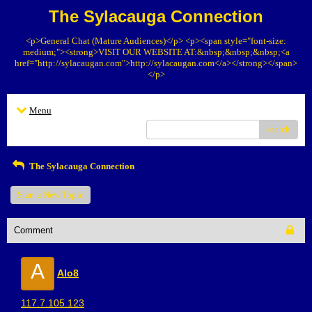
The Sylacauga Connection
<p>General Chat (Mature Audiences)</p> <p><span style="font-size:
medium;"><strong>VISIT OUR WEBSITE AT:&nbsp;&nbsp;&nbsp;<a
href="http://sylacaugan.com">http://sylacaugan.com</a></strong></span>
</p>
Menu
search
The Sylacauga Connection
Start a New Topic
Comment
A
Alo8
117.7.105.123