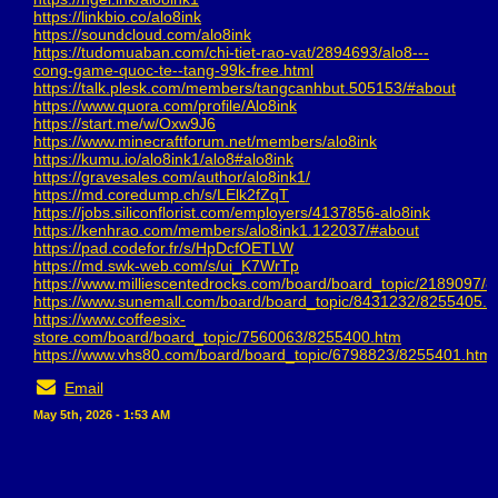
https://linkbio.co/alo8ink
https://soundcloud.com/alo8ink
https://tudomuaban.com/chi-tiet-rao-vat/2894693/alo8---
cong-game-quoc-te--tang-99k-free.html
https://talk.plesk.com/members/tangcanhbut.505153/#about
https://www.quora.com/profile/Alo8ink
https://start.me/w/Oxw9J6
https://www.minecraftforum.net/members/alo8ink
https://kumu.io/alo8ink1/alo8#alo8ink
https://gravesales.com/author/alo8ink1/
https://md.coredump.ch/s/LElk2fZqT
https://jobs.siliconflorist.com/employers/4137856-alo8ink
https://kenhrao.com/members/alo8ink1.122037/#about
https://pad.codefor.fr/s/HpDcfOETLW
https://md.swk-web.com/s/ui_K7WrTp
https://www.milliescentedrocks.com/board/board_topic/2189097/
https://www.sunemall.com/board/board_topic/8431232/8255405.
https://www.coffeesix-
store.com/board/board_topic/7560063/8255400.htm
https://www.vhs80.com/board/board_topic/6798823/8255401.htm
Email
May 5th, 2026 - 1:53 AM