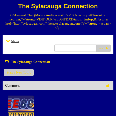
The Sylacauga Connection
<p>General Chat (Mature Audiences)</p> <p><span style="font-size:
medium;"><strong>VISIT OUR WEBSITE AT:&nbsp;&nbsp;&nbsp;<a
href="http://sylacaugan.com">http://sylacaugan.com</a></strong></span>
</p>
Menu
search
The Sylacauga Connection
Start a New Topic
Comment