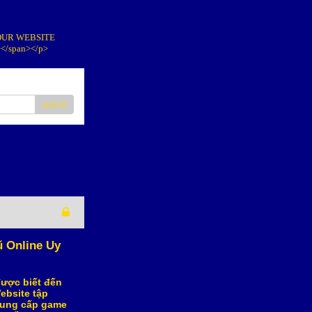
IT OUR WEBSITE
></span></p>
search
 Online Uy
được biết đến
ebsite tập
 cung cấp game