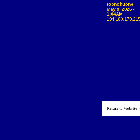
topnohuone
May 8, 2026 -
1:04AM
194.180.179.21
Return to Website