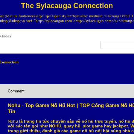
The Sylacauga Connection
at (Mature Audiences)</p> <p><span style="font-size: medium;"><strong>VIS
bsp;&nbsp;<a href="http://sylacaugan.com">http://sylacaugan.com</a></strong
Index
>
Connection
Comment
Nohu - Top Game Nổ Hũ Hot | TOP Cổng Game Nổ Hũ
Tín
Nohu
là trang tin tức chuyên sâu về nổ hũ trực tuyến, nổ hũ 
với các tên gọi như NOHU, quay hũ, slot game hay jackpot. W
trung giới thiệu, đánh giá các game nổ hũ nổi bật cùng nhà