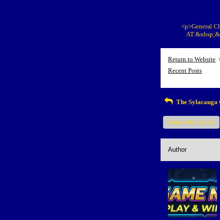
<p>General Ch
AT:&nbsp;&n
Return to Website
Recent Posts
The Sylacauga 
Start a New Topic
Author