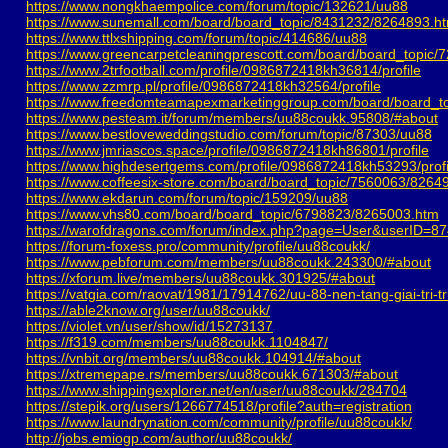
https://www.nongkhaempolice.com/forum/topic/132621/uu88
https://www.sunemall.com/board/board_topic/8431232/8264893.h
https://www.ttlxshipping.com/forum/topic/414686/uu88
https://www.greencarpetcleaningprescott.com/board/board_topic
https://www.2trfootball.com/profile/0986872418kh36814/profile
https://www.zzmrp.pl/profile/0986872418kh32564/profile
https://www.freedomteamapexmarketinggroup.com/board/board_t
https://www.pesteam.it/forum/members/uu88coukk.95808/#about
https://www.bestloveweddingstudio.com/forum/topic/87303/uu88
https://www.jmriascos.space/profile/0986872418kh86801/profile
https://www.highdesertgems.com/profile/0986872418kh53293/profi
https://www.coffeesix-store.com/board/board_topic/7560063/8264
https://www.ekdarun.com/forum/topic/159209/uu88
https://www.vhs80.com/board/board_topic/6798823/8265003.htm
https://warofdragons.com/forum/index.php?page=User&userID=8
https://forum-foxess.pro/community/profile/uu88coukk/
https://www.pebforum.com/members/uu88coukk.243300/#about
https://xforum.live/members/uu88coukk.301925/#about
https://vatgia.com/raovat/1981/17914762/uu-88-nen-tang-giai-tri-t
https://able2know.org/user/uu88coukk/
https://violet.vn/user/show/id/15273137
https://f319.com/members/uu88coukk.1104847/
https://vnbit.org/members/uu88coukk.104914/#about
https://xtremepape.rs/members/uu88coukk.671303/#about
https://www.shippingexplorer.net/en/user/uu88coukk/284704
https://stepik.org/users/1266774518/profile?auth=registration
https://www.laundrynation.com/community/profile/uu88coukk/
http://jobs.emiogp.com/author/uu88coukk/