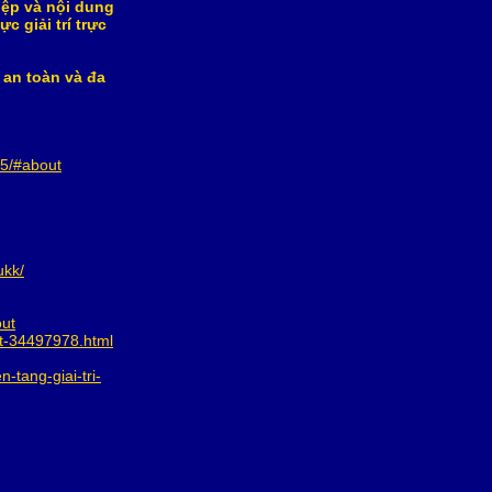
iệp và nội dung
c giải trí trực
, an toàn và đa
75/#about
ukk/
out
t-34497978.html
-tang-giai-tri-