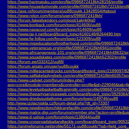
https://www.harimajuku.com/profile/0986872418kh28156/profile
https://www.housedumonde.com/profile/0986872418kh72216/profi
https://axe.rs/forum/members/uu88coukk.13428554/#about
https://www.roton.com/forums/users/0986872418kh/
https://forum.fakeidvendors.com/post/1akrjk0tg0
https://www.bonback.com/forum/topic/414606/uu88
https://www.navacool.com/forum/topic/414609/uu88
https://www.tai-ji.net/board/board_topic/4160148/8264490.htm
https://www.fw-follow.com/forum/topic/123309/uu88
https://www.miseducationofmotherhood.com/profile/0986872418kh
https://www.veteranscup.org/profile/0986872418kh6941/profile
https://www.africangenesis-101.org/profile/0986872418kh48632/pro
https://www.squadskates.com/profile/0986872418kh52302/profile
https://forum.ee/t332412/uu88/
https://forum.aigato.vn/user/uu88coukk
https://www.milliescentedrocks.com/board/board_topic/2189097/
https://www.saltlakeladyrebels.com/profile/0986872418kh60357/pro
https://www.cadviet.com/forum/index.php?
app=core&module=members&controller=profile&id=229046&tab=fie
https://www.levelupbasketballtrainingllc.com/profile/0986872418kh
https://www.thepartyservicesweb.com/board/board_topic/3929364
https://www.driedsquidathome.com/forum/topic/149746/uu88
http://www.izolacniskla.cz/forum-detail.php?dt_id=73307
https://www.newdirectionchildcarefacility.com/profile/0986872418k
https://www.matrix-digi.com/forums/member.php?action=profile&u
https://www.d-ushop.com/forum/topic/138044/uu88
https://www.crossroadsbaitandtackle.com/board/board_topic/905
https://animeforums.net/profile/55171-uu88coukk/?tab=field_core_