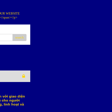
IT OUR WEBSITE
></span></p>
search
n với giao diện
ưu cho người
, linh hoạt và