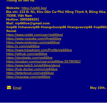
Thông tin liên hệ:
Website:
https://vip66.live/
Địa chỉ: 215 Đ. N1, Khu Dân Cư Phú Hồng Thịnh 9, Đông Hòa,
0
75308, Việt Nam
Hotline: 0905889201
Mail: vip66live@gmail.com
#vip66 #nhacaivip66 #trangchuvip66 #trangvaovip66 #vip66li
Social
https://www.reddit.com/user/vip66live/
https://www.youtube.com/@vip66live
https://www.pinterest.com/vip66live/
https://x.com/vip66live
https://www.tripadvisor.com/Profile/vip66live
https://github.com/vip66live
https://stocktwits.com/vip66live
https://pixabay.com/es/users/vip66live-55786982/
https://www.twitch.tv/vip66live/about
https://hub.docker.com/u/vip66live
https://letterboxd.com/vip66live/
https://gravatar.com/vip66live
Email
May 10th, 