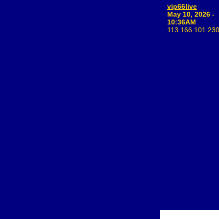
vip66live
May 10, 2026 -
10:36AM
113.166.101.23