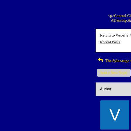
<p>General Ch
AT:&nbsp;&n
Return to Website
Recent Posts
The Sylacauga 
Start a New Topic
Author
V