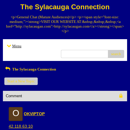
The Sylacauga Connection
<p>General Chat (Mature Audiences)</p> <p><span style="font-size:
medium;"><strong>VISIT OUR WEBSITE AT:&nbsp;&nbsp;&nbsp;<a
href="http://sylacaugan.com">http://sylacaugan.com</a></strong></span>
</p>
Menu
search
The Sylacauga Connection
Start a New Topic
Comment
O
OKVIPTOP
42.118.63.10