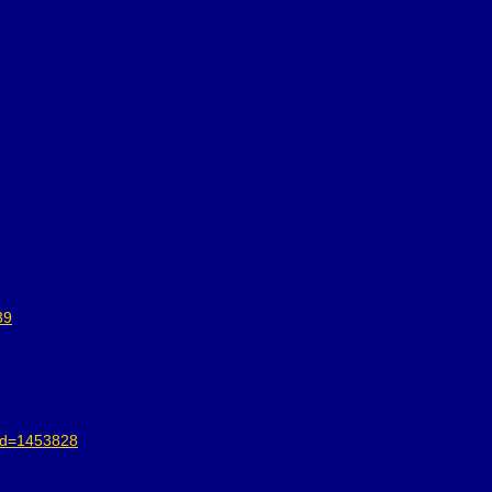
39
uid=1453828