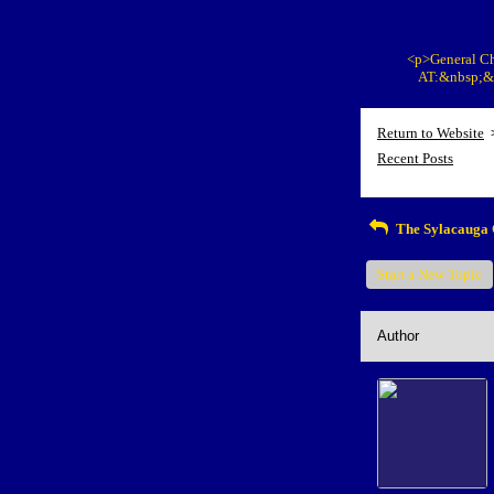
<p>General Ch
AT:&nbsp;&n
Return to Website
Recent Posts
The Sylacauga 
Start a New Topic
Author