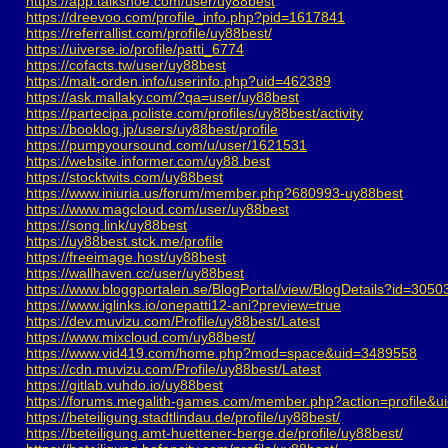
https://app.talkshoe.com/user/uy88best
https://dreevoo.com/profile_info.php?pid=1617841
https://referrallist.com/profile/uy88best/
https://uiverse.io/profile/patti_6774
https://cofacts.tw/user/uy88best
https://malt-orden.info/userinfo.php?uid=462389
https://ask.mallaky.com/?qa=user/uy88best
https://partecipa.poliste.com/profiles/uy88best/activity
https://booklog.jp/users/uy88best/profile
https://pumpyoursound.com/u/user/1621531
https://website.informer.com/uy88.best
https://stocktwits.com/uy88best
https://www.iniuria.us/forum/member.php?680993-uy88best
https://www.magcloud.com/user/uy88best
https://song.link/uy88best
https://uy88best.stck.me/profile
https://freeimage.host/uy88best
https://wallhaven.cc/user/uy88best
https://www.bloggportalen.se/BlogPortal/view/BlogDetails?id=3050
https://www.iglinks.io/onepatti12-ani?preview=true
https://dev.muvizu.com/Profile/uy88best/Latest
https://www.mixcloud.com/uy88best/
https://www.vid419.com/home.php?mod=space&uid=3489558
https://cdn.muvizu.com/Profile/uy88best/Latest
https://gitlab.vuhdo.io/uy88best
https://forums.megalith-games.com/member.php?action=profile&
https://beteiligung.stadtlindau.de/profile/uy88best/
https://beteiligung.amt-huettener-berge.de/profile/uy88best/