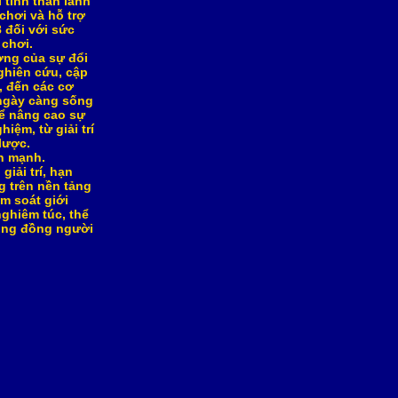
 tinh thần lành
chơi và hỗ trợ
 đối với sức
 chơi.
ợng của sự đổi
ghiên cứu, cập
, đến các cơ
 ngày càng sống
để nâng cao sự
iệm, từ giải trí
lược.
nh mạnh.
iải trí, hạn
g trên nền tảng
m soát giới
nghiêm túc, thể
cộng đồng người