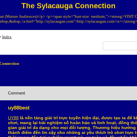
The Sylacauga Connection
at (Mature Audiences)</p> <p><span style="font-size: medium;"><strong>VIS
bsp;&nbsp;<a href="http://sylacaugan.com">http://sylacaugan.com</a></strong
Index
>
Connection
Comment
uy88best
UY88
là nền tảng giải trí trực tuyến hiện đại, được tạo ra để 
chơi, mang lại trải nghiệm số hoàn hảo và linh hoạt, đồng th
gian giải trí đa dạng cho mọi đối tượng. Thương hiệu hướng t
thành điểm đến tin cậy cho những ai yêu thích trò chơi trực 