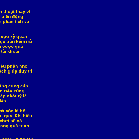
 thuật thay vì
g biến động
h phân tích và
ố cực kỳ quan
đọc trận kém mà
ền cược quá
 tài khoản
iều phần nhỏ
ách giúp duy trì
ăng cung cấp
n trên cùng
ập nhật tỷ lệ
iản.
 mà còn là bộ
u quả. Khi hiểu
chơi sẽ có
rong quá trình