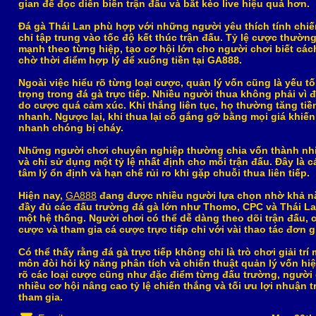
gian để đọc diễn biến trận đấu và bắt kèo live hiệu quả hơn.
Đá gà Thái Lan phù hợp với những người yêu thích tính chiến
chỉ tập trung vào tốc độ kết thúc trận đấu. Tỷ lệ cược thườn
mạnh theo từng hiệp, tạo cơ hội lớn cho người chơi biết các
chờ thời điểm hợp lý để xuống tiền tại GA888.
Ngoài việc hiểu rõ từng loại cược, quản lý vốn cũng là yếu t
trọng trong đá gà trực tiếp. Nhiều người thua không phải vì 
do cược quá cảm xúc. Khi thắng liên tục, họ thường tăng ti
nhanh. Ngược lại, khi thua lại cố gắng gỡ bằng mọi giá khiến
nhanh chóng bị cháy.
Những người chơi chuyên nghiệp thường chia vốn thành nh
và chỉ sử dụng một tỷ lệ nhất định cho mỗi trận đấu. Đây là c
tâm lý ổn định và hạn chế rủi ro khi gặp chuỗi thua liên tiếp.
Hiện nay,
GA888
đang được nhiều người lựa chọn nhờ khả n
đầy đủ các đấu trường đá gà lớn như Thomo, CPC và Thái La
một hệ thống. Người chơi có thể dễ dàng theo dõi trận đấu, c
cược và tham gia cá cược trực tiếp chỉ với vài thao tác đơn g
Có thể thấy rằng đá gà trực tiếp không chỉ là trò chơi giải trí
môn đòi hỏi kỹ năng phân tích và chiến thuật quản lý vốn hiệ
rõ các loại cược cũng như đặc điểm từng đấu trường, người 
nhiều cơ hội nâng cao tỷ lệ chiến thắng và tối ưu lợi nhuận t
tham gia.