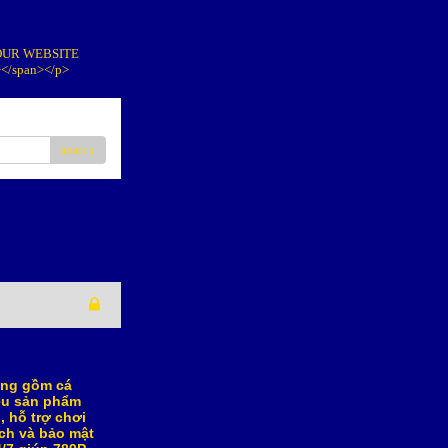
IT OUR WEBSITE
></span></p>
search
ủng gồm cá
iều sản phẩm
, hỗ trợ chơi
ạch và bảo mật