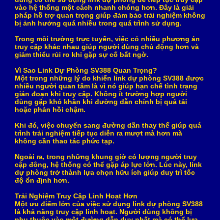
vào hệ thống một cách nhanh chóng hơn. Đây là giải
pháp hỗ trợ quan trọng giúp đảm bảo trải nghiệm không
bị ảnh hưởng quá nhiều trong quá trình sử dụng.
Trong môi trường trực tuyến, việc có nhiều phương án
truy cập khác nhau giúp người dùng chủ động hơn và
giảm thiểu rủi ro khi gặp sự cố bất ngờ.
Vì Sao Link Dự Phòng SV388 Quan Trọng?
Một trong những lý do khiến link dự phòng SV388 được
nhiều người quan tâm là vì nó giúp hạn chế tình trạng
gián đoạn khi truy cập. Không ít trường hợp người
dùng gặp khó khăn khi đường dẫn chính bị quá tải
hoặc phản hồi chậm.
Khi đó, việc chuyển sang đường dẫn thay thế giúp quá
trình trải nghiệm tiếp tục diễn ra mượt mà hơn mà
không cần thao tác phức tạp.
Ngoài ra, trong những khung giờ có lượng người truy
cập đông, hệ thống có thể gặp áp lực lớn. Lúc này, link
dự phòng trở thành lựa chọn hữu ích giúp duy trì tốc
độ ổn định hơn.
Trải Nghiệm Truy Cập Linh Hoạt Hơn
Một ưu điểm lớn của việc sử dụng link dự phòng SV388
là khả năng truy cập linh hoạt. Người dùng không bị
phụ thuộc vào một đường dẫn duy nhất mà có thể lựa