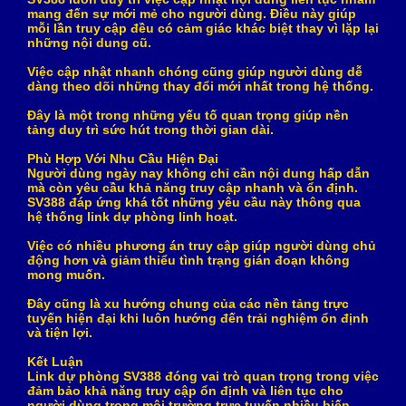
mang đến sự mới mẻ cho người dùng. Điều này giúp
mỗi lần truy cập đều có cảm giác khác biệt thay vì lặp lại
những nội dung cũ.
Việc cập nhật nhanh chóng cũng giúp người dùng dễ
dàng theo dõi những thay đổi mới nhất trong hệ thống.
Đây là một trong những yếu tố quan trọng giúp nền
tảng duy trì sức hút trong thời gian dài.
Phù Hợp Với Nhu Cầu Hiện Đại
Người dùng ngày nay không chỉ cần nội dung hấp dẫn
mà còn yêu cầu khả năng truy cập nhanh và ổn định.
SV388 đáp ứng khá tốt những yêu cầu này thông qua
hệ thống link dự phòng linh hoạt.
Việc có nhiều phương án truy cập giúp người dùng chủ
động hơn và giảm thiểu tình trạng gián đoạn không
mong muốn.
Đây cũng là xu hướng chung của các nền tảng trực
tuyến hiện đại khi luôn hướng đến trải nghiệm ổn định
và tiện lợi.
Kết Luận
Link dự phòng SV388 đóng vai trò quan trọng trong việc
đảm bảo khả năng truy cập ổn định và liên tục cho
người dùng trong môi trường trực tuyến nhiều biến