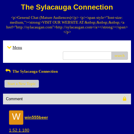
The Sylacauga Connection
<p>General Chat (Mature Audiences)</p> <p><span style="font-size:
medium;"><strong>VISIT OUR WEBSITE AT:&nbsp;&nbsp;&nbsp;<a
href="http://sylacaugan.com">http://sylacaugan.com</a></strong></span>
</p>
Menu
search
The Sylacauga Connection
Start a New Topic
Comment
W
win555beer
1.52.1.180