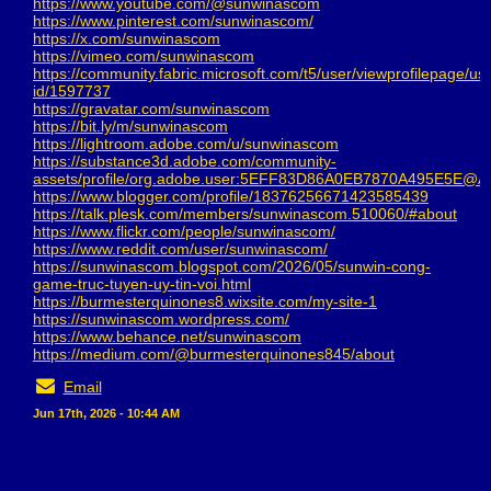
https://www.youtube.com/@sunwinascom
https://www.pinterest.com/sunwinascom/
https://x.com/sunwinascom
https://vimeo.com/sunwinascom
https://community.fabric.microsoft.com/t5/user/viewprofilepage/us
id/1597737
https://gravatar.com/sunwinascom
https://bit.ly/m/sunwinascom
https://lightroom.adobe.com/u/sunwinascom
https://substance3d.adobe.com/community-
assets/profile/org.adobe.user:5EFF83D86A0EB7870A495E5E@A
https://www.blogger.com/profile/18376256671423585439
https://talk.plesk.com/members/sunwinascom.510060/#about
https://www.flickr.com/people/sunwinascom/
https://www.reddit.com/user/sunwinascom/
https://sunwinascom.blogspot.com/2026/05/sunwin-cong-
game-truc-tuyen-uy-tin-voi.html
https://burmesterquinones8.wixsite.com/my-site-1
https://sunwinascom.wordpress.com/
https://www.behance.net/sunwinascom
https://medium.com/@burmesterquinones845/about
Email
Jun 17th, 2026 - 10:44 AM