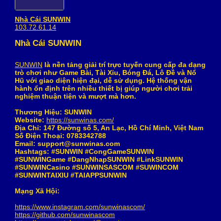
Nhà Cái SUNWIN
103.72.61.14
Nhà Cái SUNWIN
SUNWIN
là nền tảng giải trí trực tuyến cung cấp đa dạng
trò chơi như Game Bài, Tài Xỉu, Bóng Đá, Lô Đề và Nổ
Hũ với giao diện hiện đại, dễ sử dụng. Hệ thống vận
hành ổn định trên nhiều thiết bị giúp người chơi trải
nghiệm thuận tiện và mượt mà hơn.
Thương Hiệu: SUNWIN
Website:
https://sunwinas.com/
Địa Chỉ: 147 Đường số 5, An Lạc, Hồ Chí Minh, Việt Nam
Số Điện Thoại: 0783342788
Email: support@sunwinas.com
Hashtags: #SUNWIN #CongGameSUNWIN
#SUNWINGame #DangNhapSUNWIN #LinkSUNWIN
#SUNWINCasino #SUNWINSASCOM #SUWINCOM
#SUNWINTAIXIU #TAIAPPSUNWIN
Mạng Xã Hội:
https://www.instagram.com/sunwinascom/
https://github.com/sunwinascom