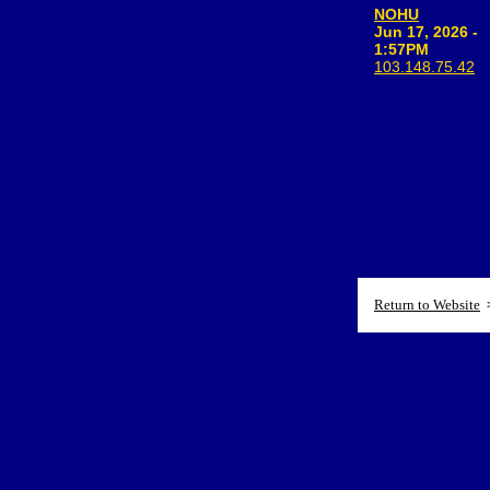
NOHU
Jun 17, 2026 -
1:57PM
103.148.75.42
Return to Website