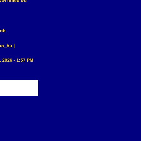
với nhiều ưu
inh
no_hu |
, 2026 - 1:57 PM