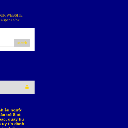
IT OUR WEBSITE
></span></p>
search
 nhiều người
ác trò Slot
bạc, quay hũ
 uy tín dành