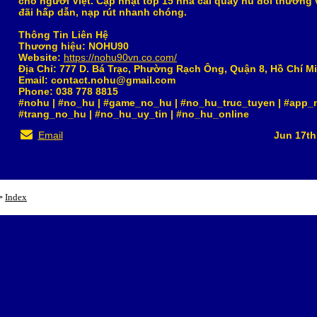
cho người Việt. Cập nhật top 15 nhà cái quay hũ đổi thưởng 
đãi hấp dẫn, nạp rút nhanh chóng.
Thông Tin Liên Hệ
Thương hiệu: NOHU90
Website:
https://nohu90vn.co.com/
Địa Chỉ: 777 D. Bá Trạc, Phường Rạch Ông, Quận 8, Hồ Chí M
Email: contact.nohu@gmail.com
Phone: 038 778 8815
#nohu | #no_hu | #game_no_hu | #no_hu_truc_tuyen | #app_
#trang_no_hu | #no_hu_uy_tin | #no_hu_online
Email
Jun 17th
Index
>