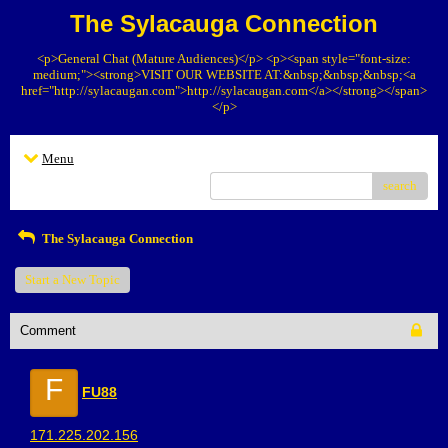
The Sylacauga Connection
<p>General Chat (Mature Audiences)</p> <p><span style="font-size:
medium;"><strong>VISIT OUR WEBSITE AT:&nbsp;&nbsp;&nbsp;<a
href="http://sylacaugan.com">http://sylacaugan.com</a></strong></span>
</p>
Menu
search
The Sylacauga Connection
Start a New Topic
Comment
F
FU88
171.225.202.156