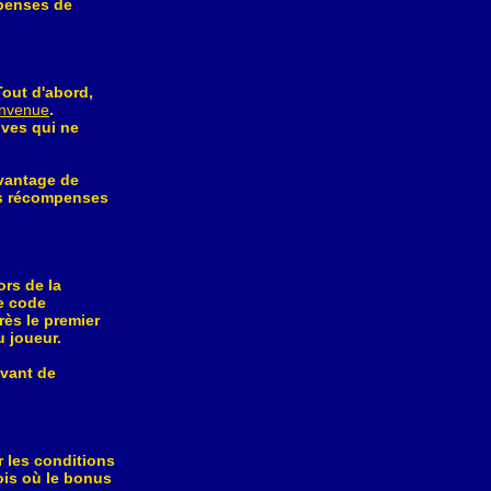
mpenses de
Tout d'abord,
envenue
.
ives qui ne
vantage de
des récompenses
ors de la
e code
rès le premier
 joueur.
avant de
r les conditions
ois où le bonus