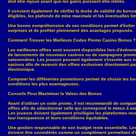
doit être rejoué avant que les gains puissent être retirés.
Il convient également de vérifier la durée de validité du bonus
éligibles, les plafonds de mise maximale et les éventuelles limi
Une bonne compréhension de ces conditions permet d'éviter
surprises et de profiter pleinement des avantages proposés.
Comment Trouver les Meilleurs Codes Promo Casino Bonus ?
Les meilleures offres sont souvent disponibles lors d'événe
de lancements de nouveaux casinos ou de campagnes promo
saisonnières. Les joueurs peuvent également s'inscrire aux n
casinos afin de recevoir des offres exclusives directement par
électronique.
Comparer les différentes promotions permet de choisir les bo
conditions les plus avantageuses.
Conseils Pour Maximiser la Valeur des Bonus
Avant d'utiliser un code promo, il est recommandé de compar
offres afin de sélectionner celle qui correspond le mieux à son
Les joueurs doivent également privilégier les plateformes re
leur transparence et leurs conditions équitables.
Une gestion responsable de son budget reste essentielle. L
doivent être considérés comme un complément permettant d'